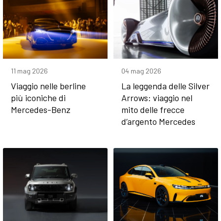
11 mag 2026
04 mag 2026
Viaggio nelle berline
La leggenda delle Silver
più iconiche di
Arrows: viaggio nel
Mercedes-Benz
mito delle frecce
d’argento Mercedes