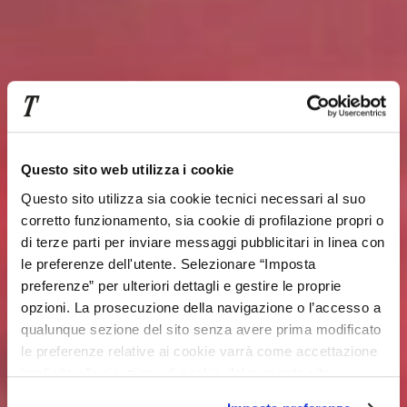
Questo sito web utilizza i cookie
Questo sito utilizza sia cookie tecnici necessari al suo
corretto funzionamento, sia cookie di profilazione propri o
di terze parti per inviare messaggi pubblicitari in linea con
le preferenze dell'utente. Selezionare “Imposta
preferenze” per ulteriori dettagli e gestire le proprie
opzioni. La prosecuzione della navigazione o l’accesso a
qualunque sezione del sito senza avere prima modificato
le preferenze relative ai cookie varrà come accettazione
implicita alla ricezione di cookie dal presente sito.