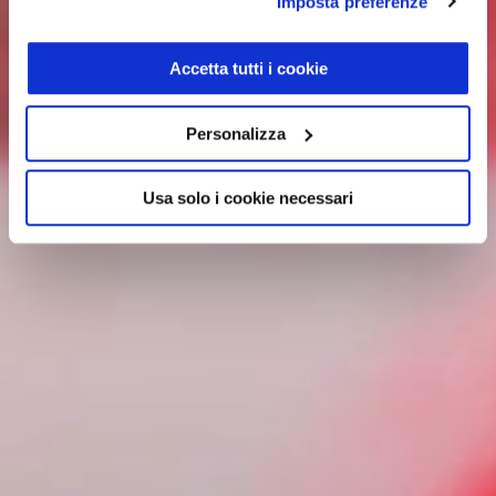
Imposta preferenze
Accetta tutti i cookie
Personalizza
Usa solo i cookie necessari