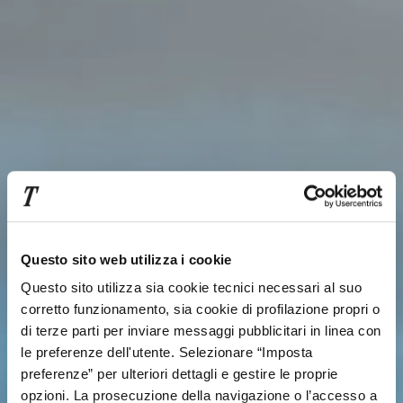
Questo sito web utilizza i cookie
Questo sito utilizza sia cookie tecnici necessari al suo
corretto funzionamento, sia cookie di profilazione propri o
di terze parti per inviare messaggi pubblicitari in linea con
le preferenze dell'utente. Selezionare “Imposta
preferenze” per ulteriori dettagli e gestire le proprie
opzioni. La prosecuzione della navigazione o l’accesso a