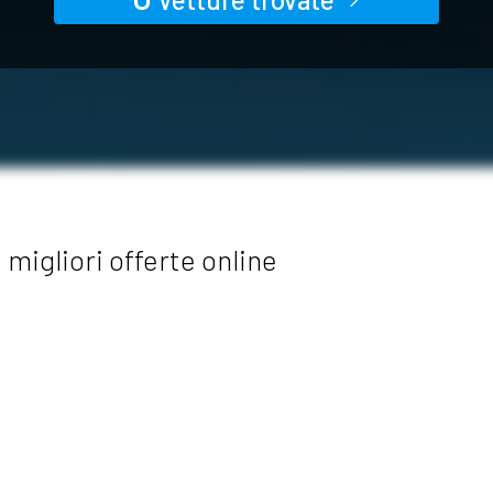
migliori offerte online