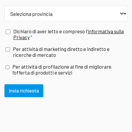
provincia
Dichiaro di aver letto e compreso l'
informativa sulla
Privacy
Per attività di marketing diretto e indiretto e
ricerche di mercato
Per attività di profilazione al fine di migliorare
l’offerta di prodotti e servizi
Invia richiesta