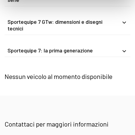
Sportequipe 7 GTw: dimensioni e disegni
tecnici
Sportequipe 7: la prima generazione
Nessun veicolo al momento disponibile
Contattaci per maggiori informazioni