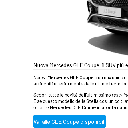
Nuova Mercedes GLE Coupé: il SUV più el
Nuova
Mercedes GLE Coupé
è un mix unico di
arricchiti ulteriormente dalle ultime tecnolog
Scopri tutte le novità dell'ultimissimo
restylin
E se questo modello della Stella così unico ti 
offerte
Mercedes CLE Coupé in pronta con
Vai alle GLE Coupé disponibili