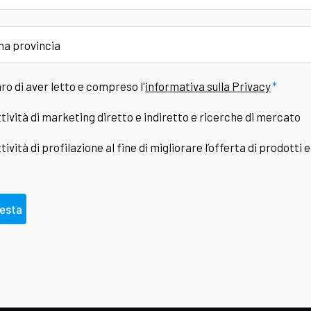
ro di aver letto e compreso l'
informativa sulla Privacy
tività di marketing diretto e indiretto e ricerche di mercato
tività di profilazione al fine di migliorare l’offerta di prodotti e
iesta