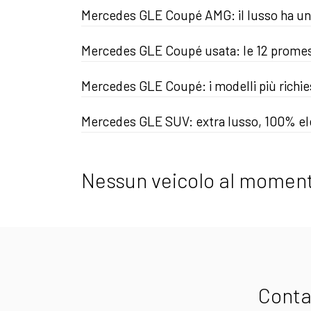
Mercedes GLE Coupé AMG: il lusso ha u
Mercedes GLE Coupé usata: le 12 promes
Mercedes GLE Coupé: i modelli più richie
Mercedes GLE SUV: extra lusso, 100% ele
Nessun veicolo al moment
Conta