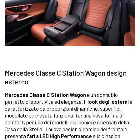
Mercedes Classe C Station Wagon design
esterno
Mercedes Classe C Station Wagon
è un connubio
perfetto di sportività ed eleganza. Il
look degli esterni
è
caratterizzato da proporzioni dinamiche, superfici
modellate ed elevata funzionalità: una nova forma di
comfort, per uno dei modelli più iconici e ricercati della
Casa della Stella. Il nuovo design dinamico del frontale
presenta
fari a LED High Performance
e la classica