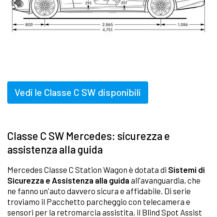
Vedi le Classe C SW disponibili
Classe C SW Mercedes: sicurezza e
assistenza alla guida
Mercedes Classe C Station Wagon è dotata di
Sistemi di
Sicurezza e Assistenza alla guida
all'avanguardia, che
ne fanno un'auto davvero sicura e affidabile. Di serie
troviamo il Pacchetto parcheggio con telecamera e
sensori per la retromarcia assistita, il Blind Spot Assist