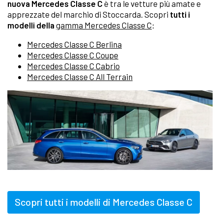
nuova Mercedes Classe C
è tra le vetture più amate e
apprezzate del marchio di Stoccarda. Scopri
tutti i
modelli della
gamma Mercedes Classe C
:
Mercedes Classe C Berlina
Mercedes Classe C Coupe
Mercedes Classe C Cabrio
Mercedes Classe C All Terrain
Scopri tutti i modelli di Mercedes Classe C