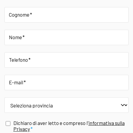
Cognome
Nome
Telefono
E-mail
provincia
Dichiaro di aver letto e compreso l'
informativa sulla
Privacy