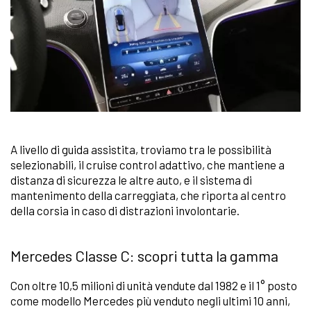
A livello di guida assistita, troviamo tra le possibilità
selezionabili, il cruise control adattivo, che mantiene a
distanza di sicurezza le altre auto, e il sistema di
mantenimento della carreggiata, che riporta al centro
della corsia in caso di distrazioni involontarie.
Mercedes Classe C: scopri tutta la gamma
Con oltre 10,5 milioni di unità vendute dal 1982 e il 1° posto
come modello Mercedes più venduto negli ultimi 10 anni,