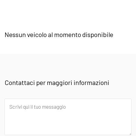
Nessun veicolo al momento disponibile
Contattaci per maggiori informazioni
Scrivi
qui
il
tuo
messaggio