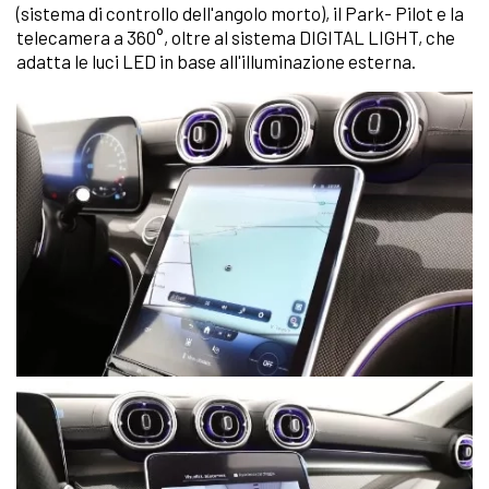
(sistema di controllo dell'angolo morto), il Park- Pilot e la
telecamera a 360°, oltre al sistema DIGITAL LIGHT, che
adatta le luci LED in base all'illuminazione esterna.