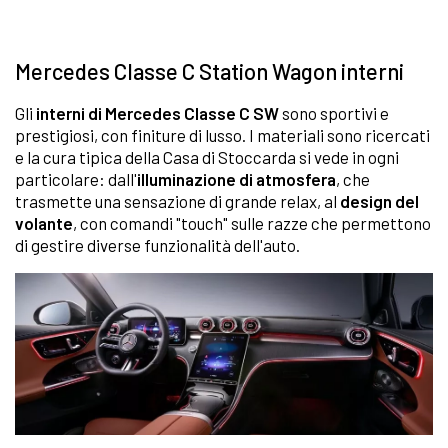
Mercedes Classe C Station Wagon interni
Gli
interni di Mercedes Classe C SW
sono sportivi e
prestigiosi, con finiture di lusso. I materiali sono ricercati
e la cura tipica della Casa di Stoccarda si vede in ogni
particolare: dall'
illuminazione di atmosfera
, che
trasmette una sensazione di grande relax, al
design del
volante
, con comandi "touch" sulle razze che permettono
di gestire diverse funzionalità dell'auto.