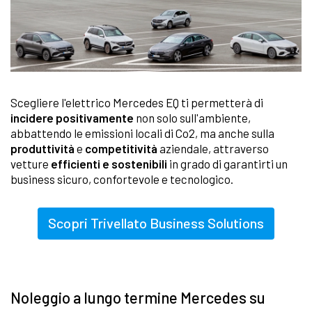
Scegliere l'elettrico Mercedes EQ ti permetterà di
incidere positivamente
non solo sull'ambiente,
abbattendo le emissioni locali di Co2, ma anche sulla
produttività
e
competitività
aziendale, attraverso
vetture
efficienti e sostenibili
in grado di garantirti un
business sicuro, confortevole e tecnologico.
Scopri Trivellato Business Solutions
Noleggio a lungo termine Mercedes su