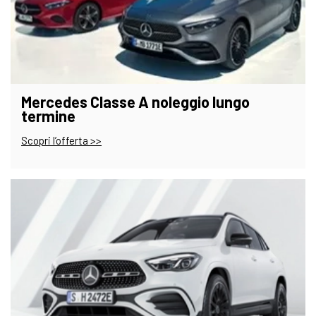
Mercedes Classe A noleggio lungo
termine
Scopri l’offerta >>