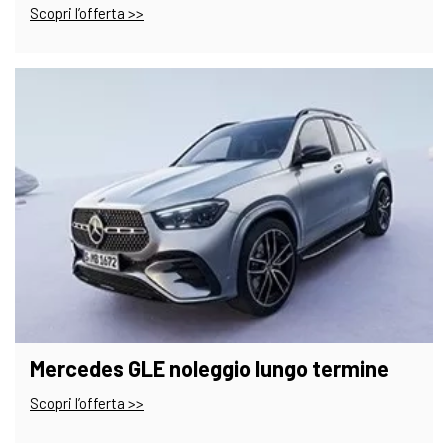
Scopri l’offerta >>
Mercedes GLE noleggio lungo termine
Scopri l’offerta >>