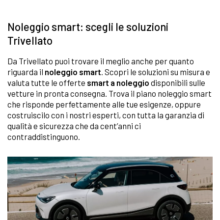
Noleggio smart: scegli le soluzioni
Trivellato
Da Trivellato puoi trovare il meglio anche per quanto
riguarda il
noleggio smart
. Scopri le soluzioni su misura e
valuta tutte le offerte
smart a noleggio
disponibili sulle
vetture in pronta consegna. Trova il piano noleggio smart
che risponde perfettamente alle tue esigenze, oppure
costruiscilo con i nostri esperti, con tutta la garanzia di
qualità e sicurezza che da cent’anni ci
contraddistinguono.