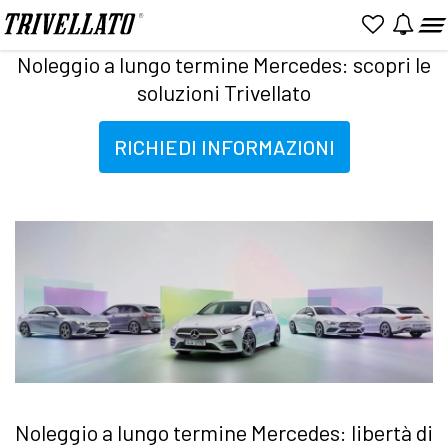
Home
Promozioni
Noleggio a lungo termine Mercedes: scopri le soluzioni Trivellato
Noleggio a lungo termine Mercedes: scopri le
soluzioni Trivellato
RICHIEDI INFORMAZIONI
Noleggio a lungo termine Mercedes: libertà di