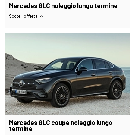
Mercedes GLC noleggio lungo termine
Scopri l’offerta >>
Mercedes GLC coupe noleggio lungo
termine