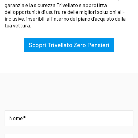
garanzia e la sicurezza Trivellato e approfitta
dell’opportunità di usufruire delle migliori soluzioni all-
inclusive, inseribili all’interno del piano d’acquisto della
tua vettura.
Scopri Trivellato Zero Pensieri
Nome