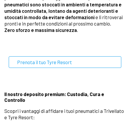
pneumatici sono stoccati in ambienti a temperatura e
umidità controllata, lontano da agenti deterioranti e
stoccati in modo da evitare deformazioni
e li ritroverai
pronti e in perfette condizioni al prossimo cambio.
Zero sforzo e massima sicurezza
.
Prenota il tuo Tyre Resort
Il nostro deposito premium: Custodia, Cura e
Controllo
Scopri i vantaggi di affidare i tuoi pneumatici a Trivellato
e Tyre Resort: