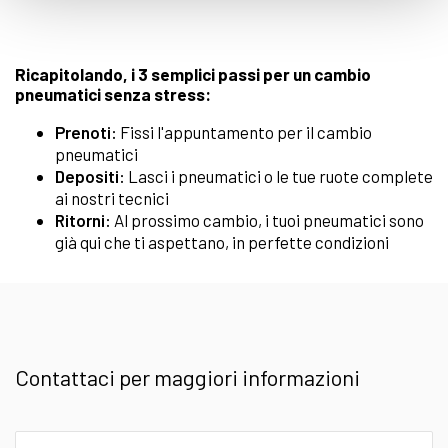
Ricapitolando, i 3 semplici passi per un cambio
pneumatici senza stress:
Prenoti:
Fissi l'appuntamento per il cambio
pneumatici
Depositi:
Lasci i pneumatici o le tue ruote complete
ai nostri tecnici
Ritorni:
Al prossimo cambio, i tuoi pneumatici sono
già qui che ti aspettano, in perfette condizioni
Contattaci per maggiori informazioni