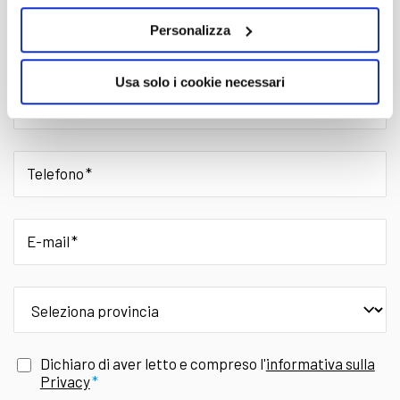
Personalizza
Cognome
Usa solo i cookie necessari
Nome
Telefono
E-mail
provincia
Dichiaro di aver letto e compreso l'
informativa sulla
Privacy