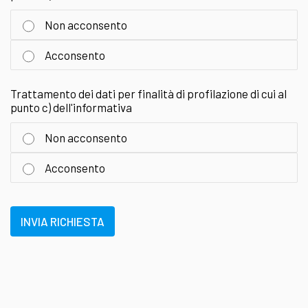
Non acconsento
Acconsento
Trattamento dei dati per finalità di profilazione di cui al
punto c) dell'informativa
Non acconsento
Acconsento
INVIA RICHIESTA