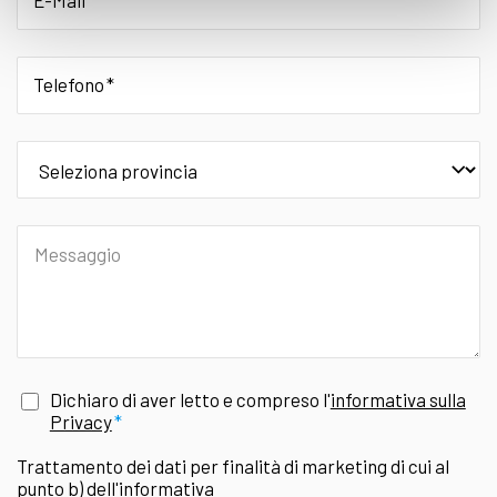
E-Mail
Telefono
provincia
Messaggio
Dichiaro di aver letto e compreso l'
informativa sulla
Privacy
Trattamento dei dati per finalità di marketing di cui al
punto b) dell'informativa