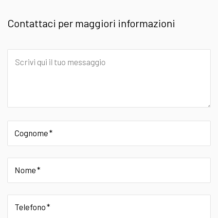
Contattaci per maggiori informazioni
Scrivi
qui
il
tuo
messaggio
Cognome
Nome
Telefono