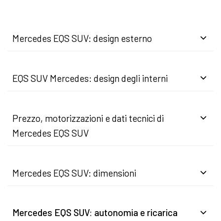
Mercedes EQS SUV: design esterno
EQS SUV Mercedes: design degli interni
Prezzo, motorizzazioni e dati tecnici di
Mercedes EQS SUV
Mercedes EQS SUV: dimensioni
Mercedes EQS SUV: autonomia e ricarica