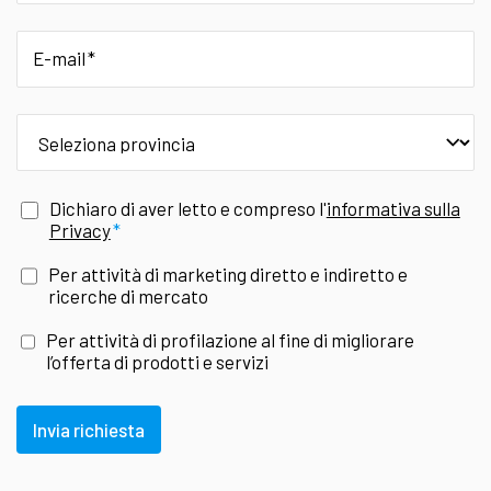
E-mail
provincia
Dichiaro di aver letto e compreso l'
informativa sulla
Privacy
Per attività di marketing diretto e indiretto e
ricerche di mercato
Per attività di profilazione al fine di migliorare
l’offerta di prodotti e servizi
Invia richiesta