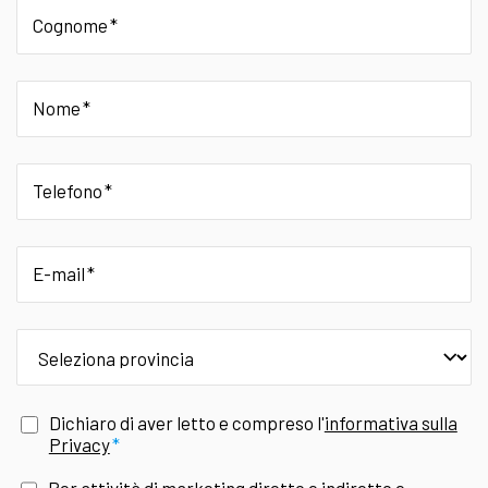
Cognome
Nome
Telefono
E-mail
provincia
Dichiaro di aver letto e compreso l'
informativa sulla
Privacy