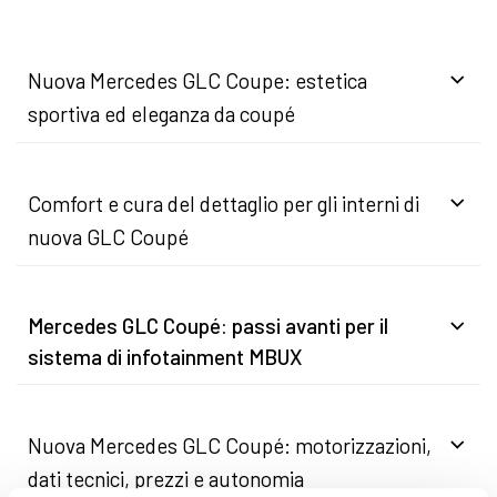
Nuova Mercedes GLC Coupe: estetica
sportiva ed eleganza da coupé
Comfort e cura del dettaglio per gli interni di
nuova GLC Coupé
Mercedes GLC Coupé: passi avanti per il
sistema di infotainment MBUX
Nuova Mercedes GLC Coupé: motorizzazioni,
dati tecnici, prezzi e autonomia