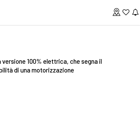
a versione 100% elettrica, che segna il
ibilità di una motorizzazione