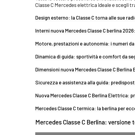
Classe C Mercedes elettrica ideale e scegli tr
Design esterno: la Classe C torna alle sue rad
Interni nuova Mercedes Classe C berlina 2026:
Motore, prestazioni e autonomia: i numeri da 
Dinamica di guida: sportività e comfort da s
Dimensioni nuova Mercedes Classe C Berlina 
Sicurezza e assistenza alla guida: predisposta
Nuova Mercedes Classe C Berlina Elettrica: pr
Mercedes Classe C termica: la berlina per ecc
Mercedes Classe C Berlina: versione 