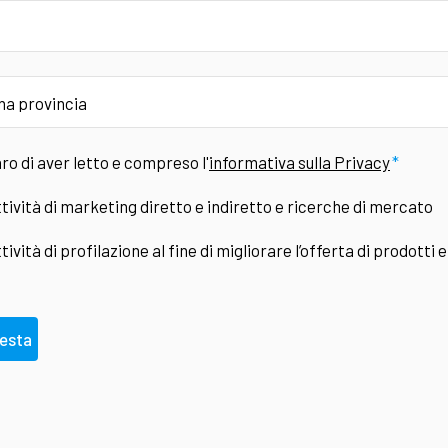
ro di aver letto e compreso l'
informativa sulla Privacy
tività di marketing diretto e indiretto e ricerche di mercato
tività di profilazione al fine di migliorare l’offerta di prodotti e
iesta