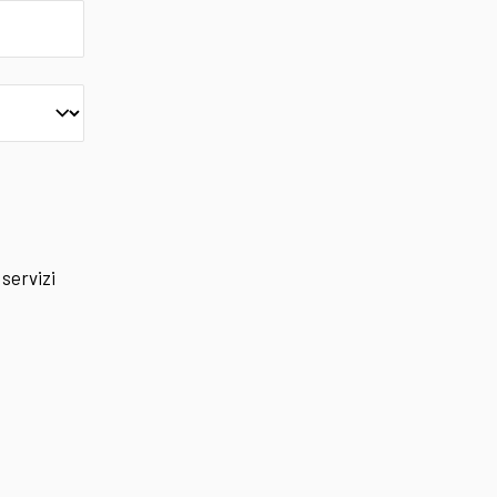
 servizi