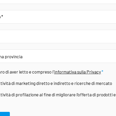
o
ro di aver letto e compreso l'
informativa sulla Privacy
tività di marketing diretto e indiretto e ricerche di mercato
tività di profilazione al fine di migliorare l’offerta di prodotti e