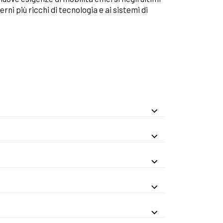
terni più ricchi di tecnologia e ai sistemi di