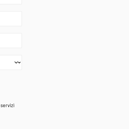
 servizi