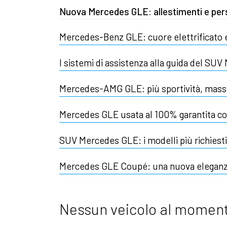
Nuova Mercedes GLE: allestimenti e per
Mercedes-Benz GLE: cuore elettrificato e
I sistemi di assistenza alla guida del SU
Mercedes-AMG GLE: più sportività, mass
Mercedes GLE usata al 100% garantita co
SUV Mercedes GLE: i modelli più richiesti
Mercedes GLE Coupé: una nuova elegan
Nessun veicolo al moment