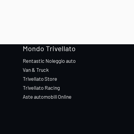
Mondo Trivellato
Rentastic Noleggio auto
Van & Truck
Trivellato Store
Trivellato Racing
Aste automobili Online