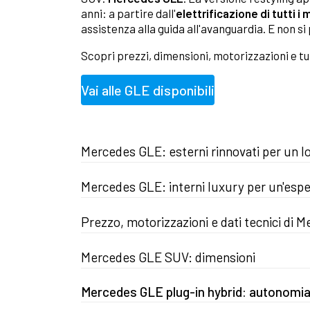
anni: a partire dall'
elettrificazione di tutti i 
assistenza alla guida all'avanguardia. E non si 
Scopri prezzi, dimensioni, motorizzazioni e t
Vai alle GLE disponibili
Mercedes GLE: esterni rinnovati per un lo
Mercedes GLE: interni luxury per un'espe
Prezzo, motorizzazioni e dati tecnici di
Mercedes GLE SUV: dimensioni
Mercedes GLE plug-in hybrid: autonomia 