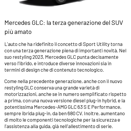
Mercedes GLC: la terza generazione del SUV
più amato
L'auto che ha ridefinito il concetto di Sport Utility torna
con una terza generazione piena di importanti novità. Nel
suo restyling 2023, Mercedes GLC punta decisamente
verso l'ibrido, e introduce diverse innovazioni sia in
termini di design che di contenuto tecnologico.
Come nella precedente generazione, anche con il nuovo
restyling GLC conserva una grande varietà di
motorizzazioni, anche se in numero semplificato rispetto
a prima, con una nuova versione diesel plug-in hybrid, e la
potentissima Mercedes-AMG GLC 63 S E Performance,
sempre ibrida plug-in, da ben 680 CV. Inoltre, aumentano
di molto le componenti tecnologiche per la sicurezza e
l'assistenza alla guida, già nell'allestimento di serie.