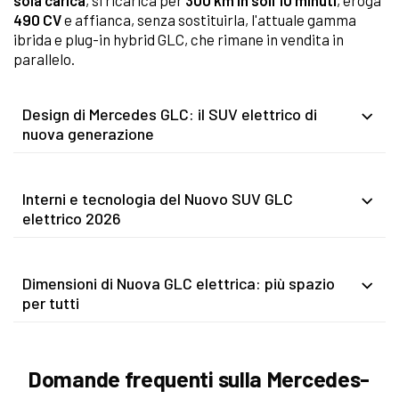
490 CV
e affianca, senza sostituirla, l'attuale gamma
ibrida e plug-in hybrid GLC, che rimane in vendita in
parallelo.
Design di Mercedes GLC: il SUV elettrico di
nuova generazione
Interni e tecnologia del Nuovo SUV GLC
elettrico 2026
Dimensioni di Nuova GLC elettrica: più spazio
per tutti
Domande frequenti sulla Mercedes-