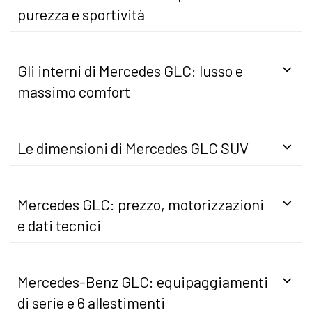
purezza e sportività
Gli interni di Mercedes GLC: lusso e
massimo comfort
Le dimensioni di Mercedes GLC SUV
Mercedes GLC: prezzo, motorizzazioni
e dati tecnici
Mercedes-Benz GLC: equipaggiamenti
di serie e 6 allestimenti