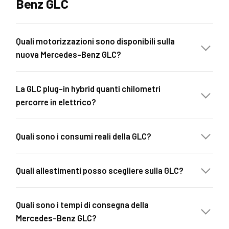
Benz GLC
Quali motorizzazioni sono disponibili sulla
nuova Mercedes-Benz GLC?
La GLC plug-in hybrid quanti chilometri
percorre in elettrico?
Quali sono i consumi reali della GLC?
Quali allestimenti posso scegliere sulla GLC?
Quali sono i tempi di consegna della
Mercedes-Benz GLC?