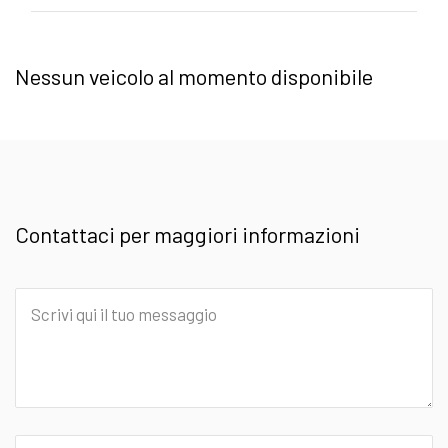
Nessun veicolo al momento disponibile
Contattaci per maggiori informazioni
Scrivi
qui
il
tuo
messaggio