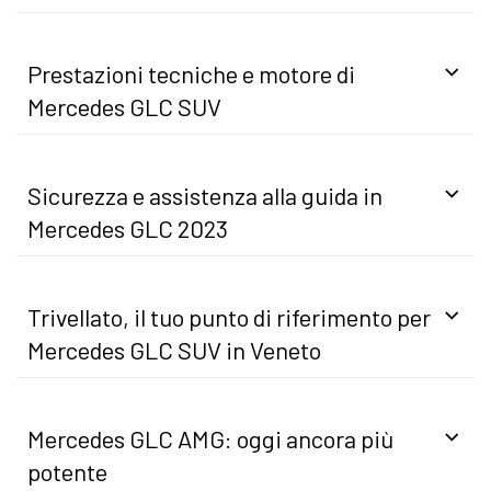
Prestazioni tecniche e motore di
Mercedes GLC SUV
Sicurezza e assistenza alla guida in
Mercedes GLC 2023
Trivellato, il tuo punto di riferimento per
Mercedes GLC SUV in Veneto
Mercedes GLC AMG: oggi ancora più
potente