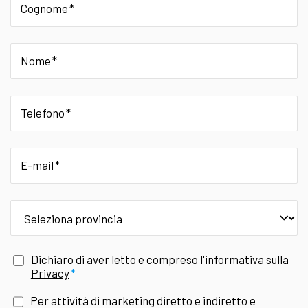
Cognome
Nome
Telefono
E-mail
provincia
Dichiaro di aver letto e compreso l'
informativa sulla
Privacy
Per attività di marketing diretto e indiretto e