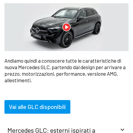
Andiamo quindi a conoscere tutte le caratteristiche di
nuova Mercedes GLC, partendo dal design per arrivare a
prezzo, motorizzazioni, performance, versione AMG,
allestimenti.
Vai alle GLC disponibili
Mercedes GLC: esterni ispirati a