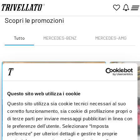
Home
Promozioni
Scopri le promozioni
Tutto
MERCEDES-BENZ
MERCEDES-AMG
Questo sito web utilizza i cookie
Questo sito utilizza sia cookie tecnici necessari al suo
corretto funzionamento, sia cookie di profilazione propri o
di terze parti per inviare messaggi pubblicitari in linea con
le preferenze dell'utente. Selezionare “Imposta
preferenze” per ulteriori dettagli e gestire le proprie