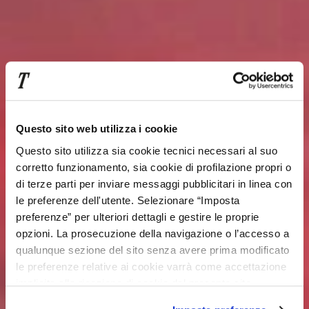
Questo sito web utilizza i cookie
Questo sito utilizza sia cookie tecnici necessari al suo
corretto funzionamento, sia cookie di profilazione propri o
di terze parti per inviare messaggi pubblicitari in linea con
le preferenze dell'utente. Selezionare “Imposta
preferenze” per ulteriori dettagli e gestire le proprie
opzioni. La prosecuzione della navigazione o l’accesso a
qualunque sezione del sito senza avere prima modificato
le preferenze relative ai cookie varrà come accettazione
implicita alla ricezione di cookie dal presente sito.