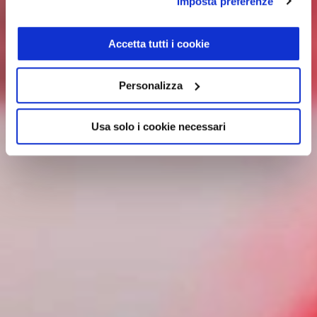
Imposta preferenze
Accetta tutti i cookie
Personalizza
Usa solo i cookie necessari