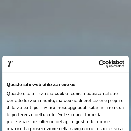
Questo sito web utilizza i cookie
Questo sito utilizza sia cookie tecnici necessari al suo
corretto funzionamento, sia cookie di profilazione propri o
di terze parti per inviare messaggi pubblicitari in linea con
le preferenze dell'utente. Selezionare “Imposta
preferenze” per ulteriori dettagli e gestire le proprie
opzioni. La prosecuzione della navigazione o l’accesso a