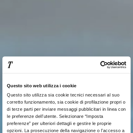
Questo sito web utilizza i cookie
Questo sito utilizza sia cookie tecnici necessari al suo
corretto funzionamento, sia cookie di profilazione propri o
di terze parti per inviare messaggi pubblicitari in linea con
le preferenze dell'utente. Selezionare “Imposta
preferenze” per ulteriori dettagli e gestire le proprie
opzioni. La prosecuzione della navigazione o l’accesso a