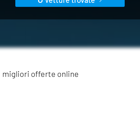
migliori offerte online