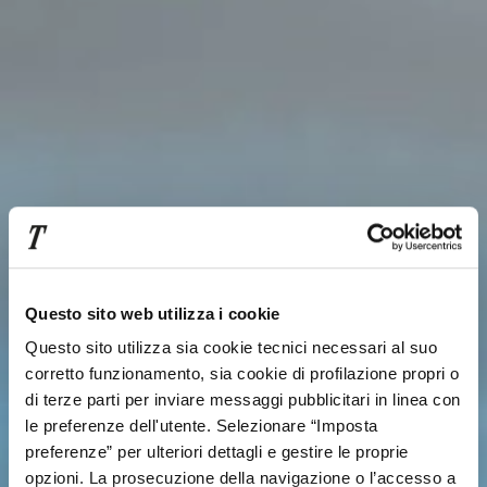
Questo sito web utilizza i cookie
Questo sito utilizza sia cookie tecnici necessari al suo
corretto funzionamento, sia cookie di profilazione propri o
di terze parti per inviare messaggi pubblicitari in linea con
le preferenze dell'utente. Selezionare “Imposta
preferenze” per ulteriori dettagli e gestire le proprie
opzioni. La prosecuzione della navigazione o l’accesso a