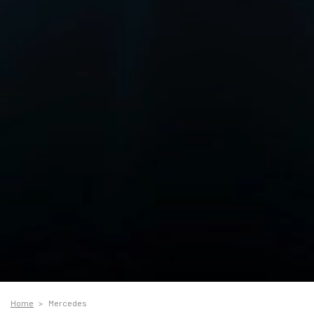
Home
Mercedes