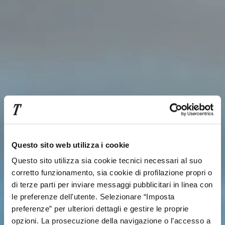
Questo sito web utilizza i cookie
Questo sito utilizza sia cookie tecnici necessari al suo
corretto funzionamento, sia cookie di profilazione propri o
di terze parti per inviare messaggi pubblicitari in linea con
le preferenze dell'utente. Selezionare “Imposta
preferenze” per ulteriori dettagli e gestire le proprie
opzioni. La prosecuzione della navigazione o l’accesso a