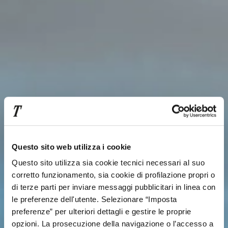
Questo sito web utilizza i cookie
Questo sito utilizza sia cookie tecnici necessari al suo
corretto funzionamento, sia cookie di profilazione propri o
di terze parti per inviare messaggi pubblicitari in linea con
le preferenze dell'utente. Selezionare “Imposta
preferenze” per ulteriori dettagli e gestire le proprie
opzioni. La prosecuzione della navigazione o l’accesso a