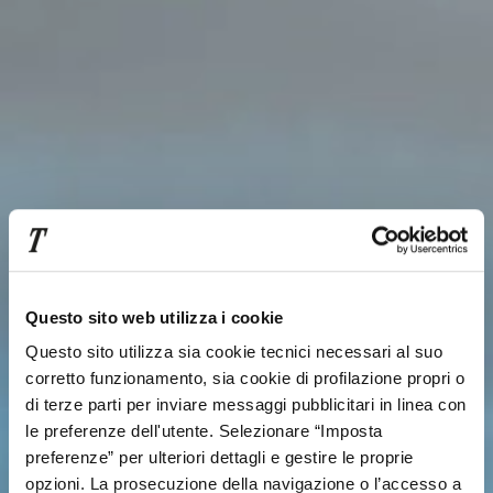
Questo sito web utilizza i cookie
Questo sito utilizza sia cookie tecnici necessari al suo
corretto funzionamento, sia cookie di profilazione propri o
di terze parti per inviare messaggi pubblicitari in linea con
le preferenze dell'utente. Selezionare “Imposta
preferenze” per ulteriori dettagli e gestire le proprie
opzioni. La prosecuzione della navigazione o l’accesso a