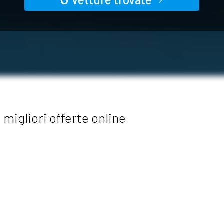
migliori offerte online