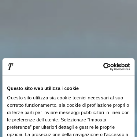
Questo sito web utilizza i cookie
Questo sito utilizza sia cookie tecnici necessari al suo
corretto funzionamento, sia cookie di profilazione propri o
di terze parti per inviare messaggi pubblicitari in linea con
le preferenze dell'utente. Selezionare “Imposta
preferenze” per ulteriori dettagli e gestire le proprie
opzioni. La prosecuzione della navigazione o l’accesso a