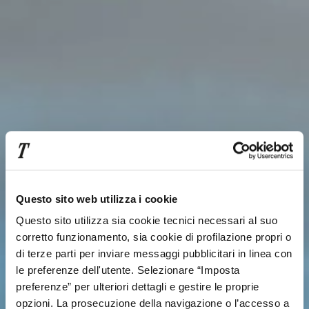
Questo sito web utilizza i cookie
Questo sito utilizza sia cookie tecnici necessari al suo
corretto funzionamento, sia cookie di profilazione propri o
di terze parti per inviare messaggi pubblicitari in linea con
le preferenze dell'utente. Selezionare “Imposta
preferenze” per ulteriori dettagli e gestire le proprie
opzioni. La prosecuzione della navigazione o l’accesso a