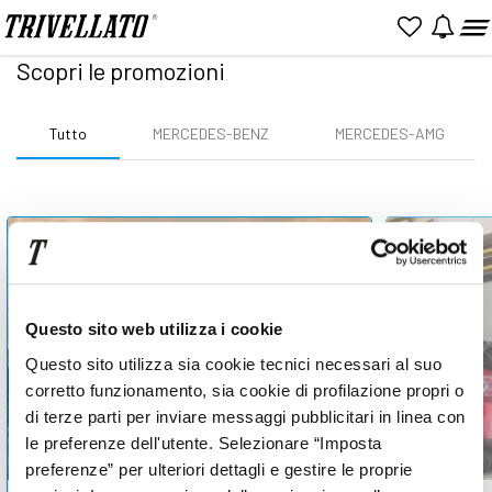
Home
Promozioni
Scopri le promozioni
Tutto
MERCEDES-BENZ
MERCEDES-AMG
Questo sito web utilizza i cookie
Questo sito utilizza sia cookie tecnici necessari al suo
corretto funzionamento, sia cookie di profilazione propri o
di terze parti per inviare messaggi pubblicitari in linea con
le preferenze dell'utente. Selezionare “Imposta
preferenze” per ulteriori dettagli e gestire le proprie