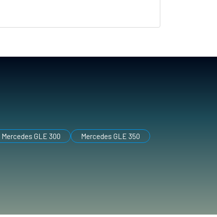
Mercedes GLE 300
Mercedes GLE 350