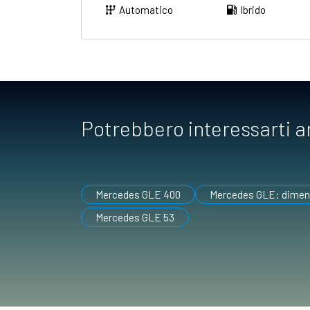
Automatico
Ibrido
Potrebbero interessarti 
Mercedes GLE 400
Mercedes GLE: dimensi
Mercedes GLE 53