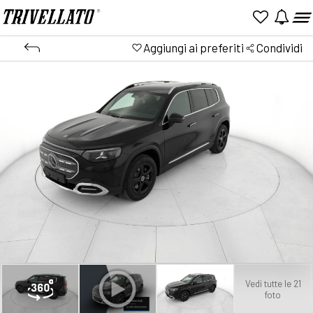
Aggiungi ai preferiti
Condividi
Vedi tutte le 21
foto