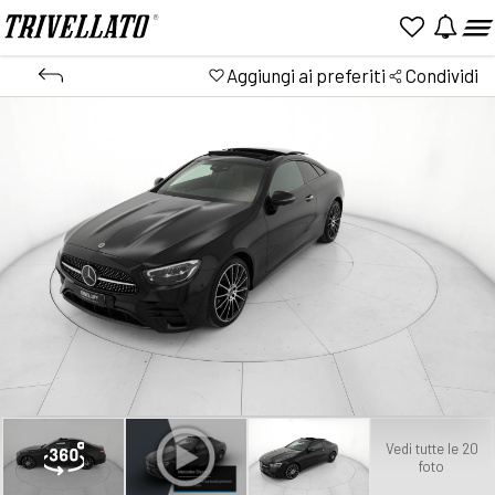
Aggiungi ai preferiti
Condividi
Vedi tutte le 20
foto