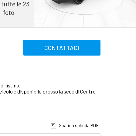
 tutte le 23
foto
CONTATTACI
i listino.
colo è disponibile presso la sede di Centro
Scarica scheda PDF