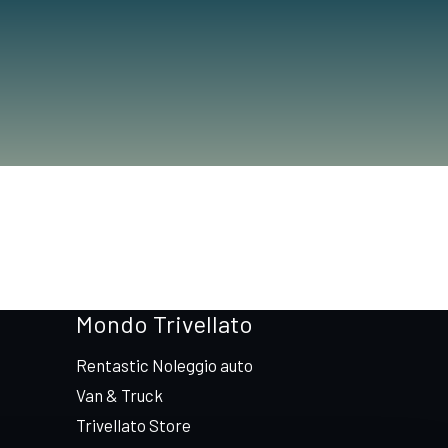
Mondo Trivellato
Rentastic Noleggio auto
Van & Truck
Trivellato Store