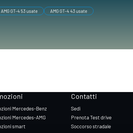
AMG GT-4 53 usate
AMG GT-4 43 usate
mozioni
Contatti
zioni Mercedes-Benz
Sedi
zioni Mercedes-AMG
Prenota Test drive
zioni smart
Soccorso stradale