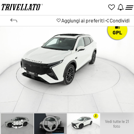
Aggiungi ai preferiti
Condividi
Vedi tutte le 21
foto