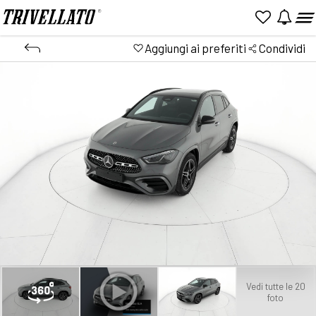
Aggiungi ai preferiti
Condividi
Vedi tutte le 20
foto