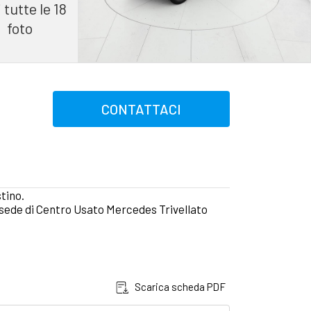
 tutte le 18
foto
CONTATTACI
tino.
a sede di Centro Usato Mercedes Trivellato
Scarica scheda PDF