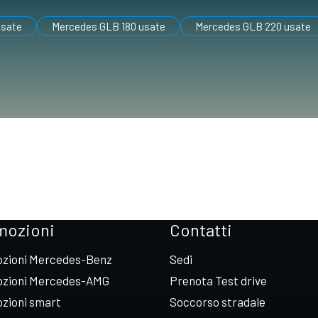
usate
Mercedes GLB 180 usate
Mercedes GLB 220 usate
mozioni
Contatti
zioni Mercedes-Benz
Sedi
zioni Mercedes-AMG
Prenota Test drive
zioni smart
Soccorso stradale