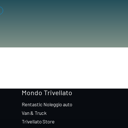
Mondo Trivellato
Rentastic Noleggio auto
Van & Truck
Trivellato Store