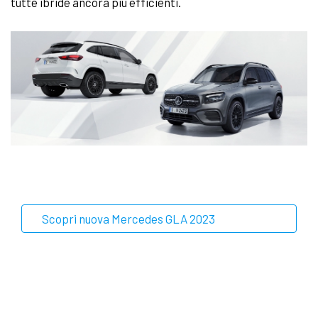
tutte ibride ancora più efficienti.
Scopri nuova Mercedes GLA 2023