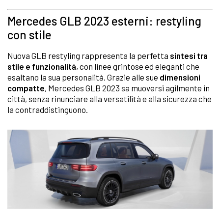
Mercedes GLB 2023 esterni: restyling
con stile
Nuova GLB restyling rappresenta la perfetta
sintesi tra
stile e funzionalità
, con linee grintose ed eleganti che
esaltano la sua personalità. Grazie alle sue
dimensioni
compatte
, Mercedes GLB 2023 sa muoversi agilmente in
città, senza rinunciare alla versatilità e alla sicurezza che
la contraddistinguono.