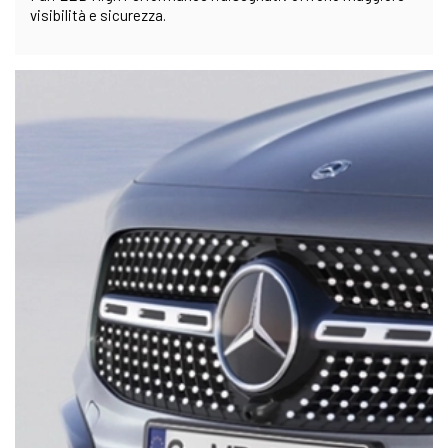
visibilità e sicurezza.