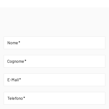
Nome
Cognome
E-Mail
Telefono