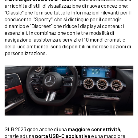
arricchita di stili di visualizzazione di nuova concezione:
"Classic" che fornisce tutte le informazioni rilevanti per il
conducente, "Sporty’" che si distingue per il contagiri
dinamico e "Discreet" che riduce i display ai contenuti
essenziali. In combinazione con le tre modalità di
navigazione, assistenza e servizi e i 10 mondi cromatici
della luce ambiente, sono disponibili numerose opzioni di
personalizzazione.
GLB 2023 gode anche di una
maggiore connettività
,
grazie ad una
porta USB-C aggiuntiva
e una maggiore