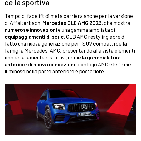
della sportiva
Tempo di facelift di metà carriera anche per la versione
di Affalterbach,
Mercedes GLB AMG 2023
, che mostra
numerose innovazioni
e una gamma ampliata di
equipaggiamenti di serie
. GLB AMG restyling apre di
fatto una nuova generazione per i SUV compatti della
famiglia Mercedes-AMG, presentando alla vista elementi
immediatamente distintivi, come la
grembialatura
anteriore di nuova concezione
con logo AMG e le firme
luminose nella parte anteriore e posteriore.