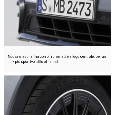
Nuova mascherina con pin cromati e e logo centrale, per un
look più sportivo stile off-road.