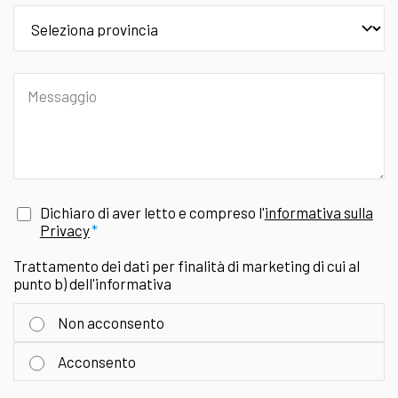
provincia
Messaggio
Dichiaro di aver letto e compreso l'
informativa sulla
Privacy
Trattamento dei dati per finalità di marketing di cui al
punto b) dell'informativa
Non acconsento
Acconsento