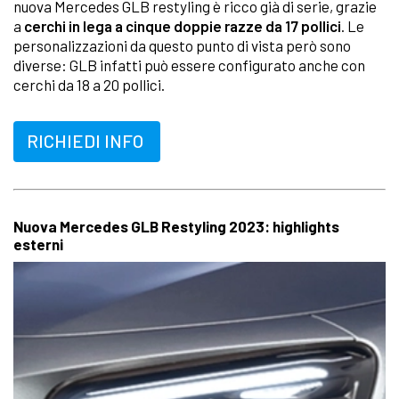
nuova Mercedes GLB restyling è ricco già di serie, grazie
a
cerchi in lega a cinque doppie razze da 17 pollici
. Le
personalizzazioni da questo punto di vista però sono
diverse: GLB infatti può essere configurato anche con
cerchi da 18 a 20 pollici.
RICHIEDI INFO
Nuova Mercedes GLB Restyling 2023: highlights
esterni