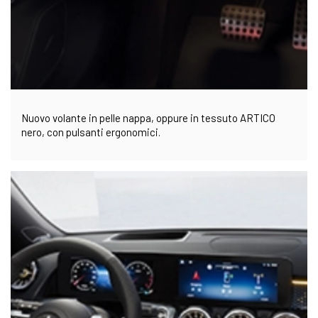
Nuovo volante in pelle nappa, oppure in tessuto ARTICO
nero, con pulsanti ergonomici.