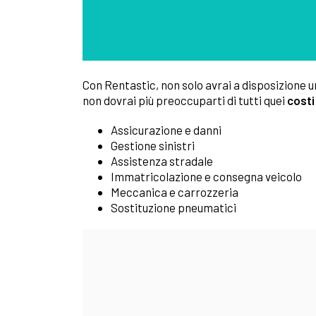
Con Rentastic, non solo avrai a disposizione 
non dovrai più preoccuparti di tutti quei
costi
Assicurazione e danni
Gestione sinistri
Assistenza stradale
Immatricolazione e consegna veicolo
Meccanica e carrozzeria
Sostituzione pneumatici