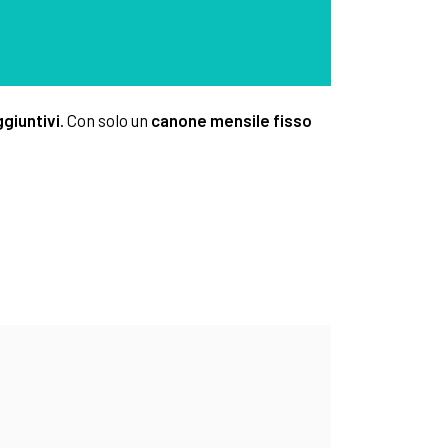
giuntivi
. Con solo un
canone mensile fisso