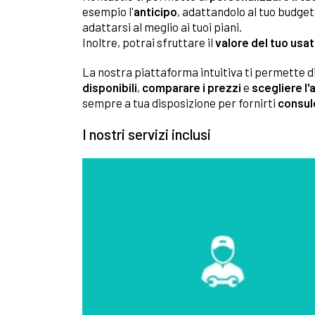
esempio l'
anticipo
, adattandolo al tuo budget
adattarsi al meglio ai tuoi piani.
Inoltre, potrai sfruttare il
valore del tuo usa
La nostra piattaforma intuitiva ti permette di
disponibili
,
comparare i prezzi
e
scegliere l'
sempre a tua disposizione per fornirti
consul
I nostri servizi inclusi