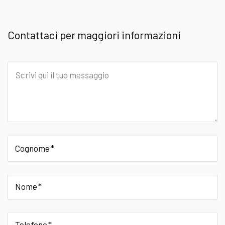
Contattaci per maggiori informazioni
Scrivi
qui
il
tuo
messaggio
Cognome
Nome
Telefono