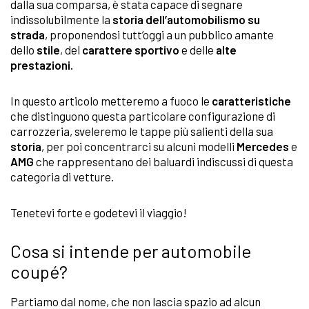
dalla sua comparsa, è stata capace di segnare
indissolubilmente la
storia dell’automobilismo su
strada
, proponendosi tutt’oggi a un pubblico amante
dello
stile
, del
carattere sportivo
e delle
alte
prestazioni.
In questo articolo metteremo a fuoco le
caratteristiche
che distinguono questa particolare configurazione di
carrozzeria, sveleremo le tappe più salienti della sua
storia
, per poi concentrarci su alcuni modelli
Mercedes
e
AMG
che rappresentano dei baluardi indiscussi di questa
categoria di vetture.
Tenetevi forte e godetevi il viaggio!
Cosa si intende per automobile
coupé?
Partiamo dal nome, che non lascia spazio ad alcun