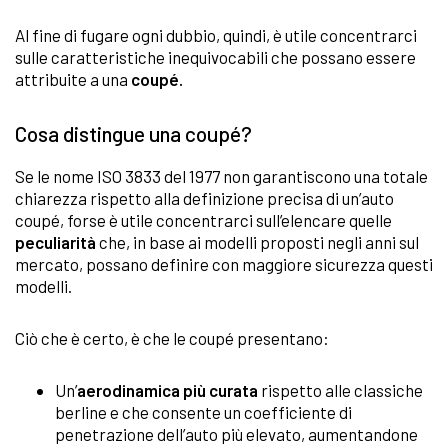
Al fine di fugare ogni dubbio, quindi, è utile concentrarci
sulle caratteristiche inequivocabili che possano essere
attribuite a una
coupé.
Cosa distingue una coupé?
Se le nome ISO 3833 del 1977 non garantiscono una totale
chiarezza rispetto alla definizione precisa di un’auto
coupé, forse è utile concentrarci sull’elencare quelle
peculiarità
che, in base ai modelli proposti negli anni sul
mercato, possano definire con maggiore sicurezza questi
modelli.
Ciò che è certo, è che le coupé presentano:
Un’
aerodinamica più curata
rispetto alle classiche
berline e che consente un coefficiente di
penetrazione dell’auto più elevato, aumentandone