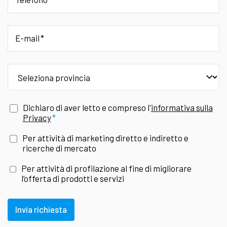
E-mail
provincia
Dichiaro di aver letto e compreso l'
informativa sulla
Privacy
Per attività di marketing diretto e indiretto e
ricerche di mercato
Per attività di profilazione al fine di migliorare
l’offerta di prodotti e servizi
Invia richiesta