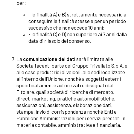
per:
- le finalità A) e B) strettamente necessario a
conseguire le finalità stesse e per un periodo
successivo che non eccede 10 anni;
- le finalità C) e D) non superiore ai 7 anni dalla
data di rilascio del consenso.
La
comunicazione dei dati
sarà limitata alle
Società facenti parte del Gruppo Trivellato S.p.A. e
alle case produttrici di veicoli, alle sedi localizzate
all’interno dell’Unione, nonché a soggetti esterni
specificatamente autorizzati e disegnati dal
Titolare, quali società di ricerche di mercato,
direct-marketing, pratiche automobilistiche,
assicurazioni, assistenza, elaborazione dati,
stampa, invio di corrispondenza nonché Enti e
Pubbliche Amministrazioni per i servizi prestati in
materia contabile, amministrativa e finanziaria.