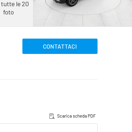
 tutte le 20
foto
CONTATTACI
Scarica scheda PDF