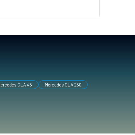
ercedes GLA 45
Mercedes GLA 250