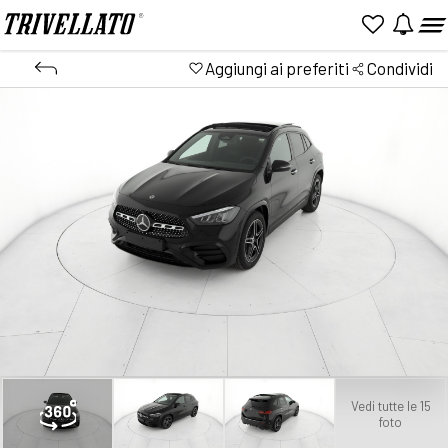
Aggiungi ai preferiti
Condividi
Vedi tutte le 15
foto