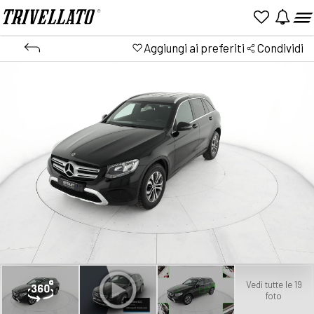
Aggiungi ai preferiti
Condividi
Vedi tutte le 19
foto