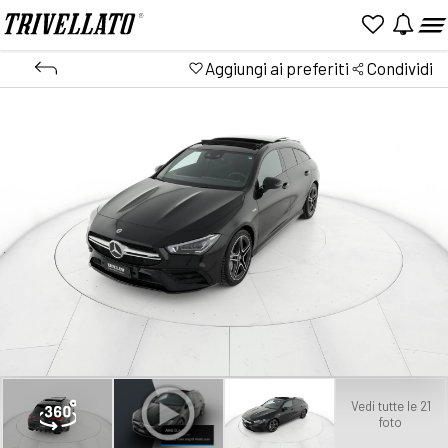
Aggiungi ai preferiti
Condividi
Vedi tutte le 21
foto