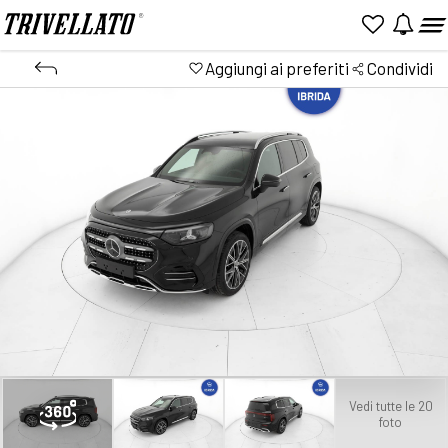
Aggiungi ai preferiti
Condividi
Vedi tutte le 20
foto