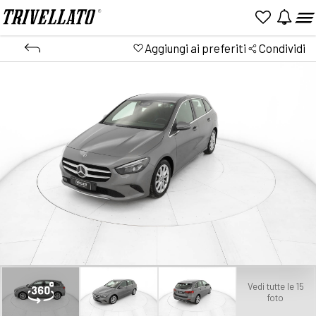
Aggiungi ai preferiti
Condividi
Vedi tutte le 15
foto