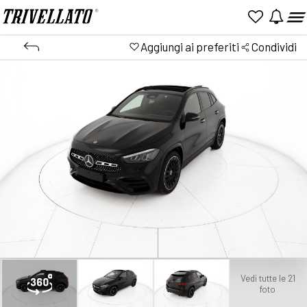
Aggiungi ai preferiti
Condividi
Vedi tutte le 21
foto