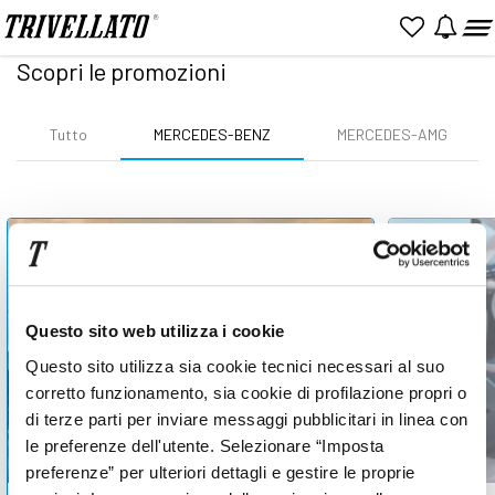
Home
Promozioni
Mercedes-Benz
Scopri le promozioni
Tutto
MERCEDES-BENZ
MERCEDES-AMG
Questo sito web utilizza i cookie
Questo sito utilizza sia cookie tecnici necessari al suo
corretto funzionamento, sia cookie di profilazione propri o
di terze parti per inviare messaggi pubblicitari in linea con
le preferenze dell'utente. Selezionare “Imposta
preferenze” per ulteriori dettagli e gestire le proprie