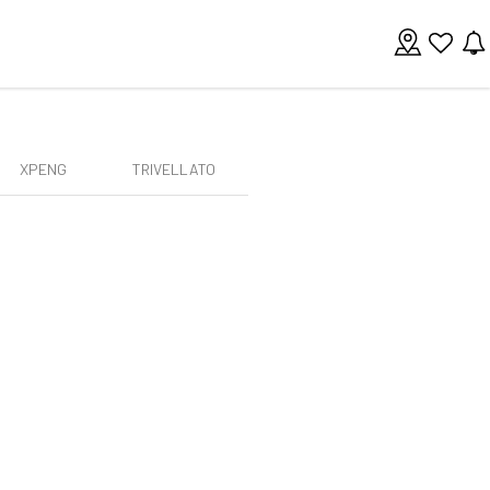
XPENG
TRIVELLATO