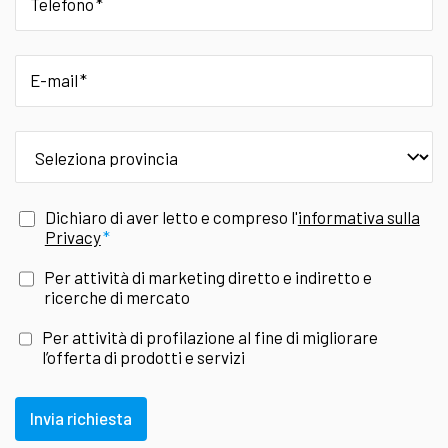
Telefono
E-mail
provincia
Dichiaro di aver letto e compreso l'
informativa sulla
Privacy
Per attività di marketing diretto e indiretto e
ricerche di mercato
Per attività di profilazione al fine di migliorare
l’offerta di prodotti e servizi
Invia richiesta