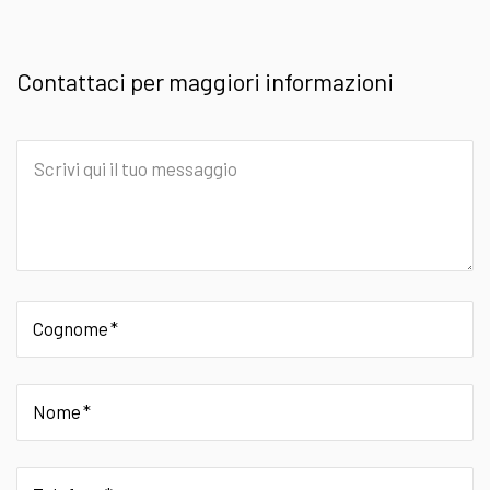
Contattaci per maggiori informazioni
Scrivi
qui
il
tuo
messaggio
Cognome
Nome