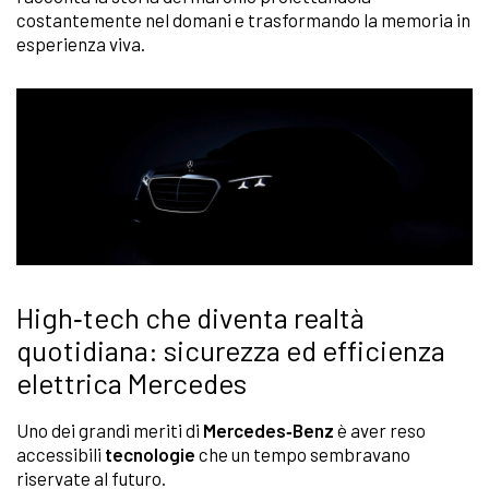
costantemente nel domani e trasformando la memoria in
esperienza viva.
High‑tech che diventa realtà
quotidiana: sicurezza ed efficienza
elettrica Mercedes
Uno dei grandi meriti di
Mercedes‑Benz
è aver reso
accessibili
tecnologie
che un tempo sembravano
riservate al futuro.