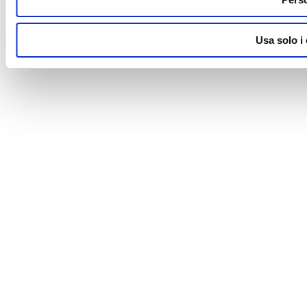
Usa solo i