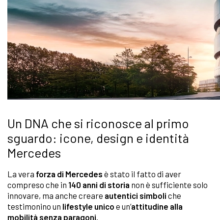
Un DNA che si riconosce al primo
sguardo: icone, design e identità
Mercedes
La vera
forza di Mercedes
è stato il fatto di aver
compreso che in
140 anni di storia
non è sufficiente solo
innovare, ma anche creare
autentici simboli
che
testimonino un
lifestyle unico
e un’
attitudine alla
mobilità senza paragoni.